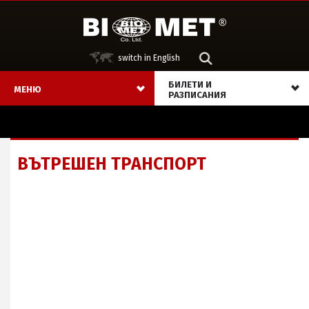
switch in English
БИЛЕТИ И
МЕНЮ
РАЗПИСАНИЯ
ВЪТРЕШЕН ТРАНСПОРТ